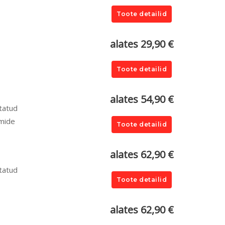
0
Toote detailid
alates 29,90 €
Toote detailid
alates 54,90 €
tatud
rmide
Toote detailid
alates 62,90 €
tatud
Toote detailid
alates 62,90 €