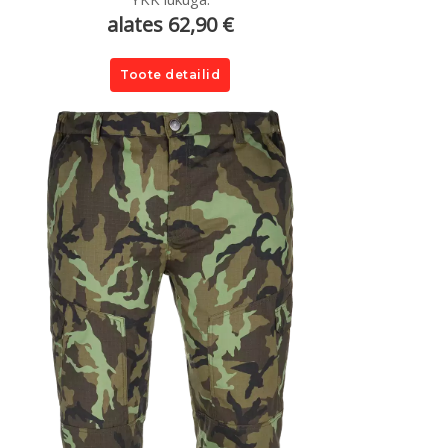
alates 62,90 €
Toote detailid