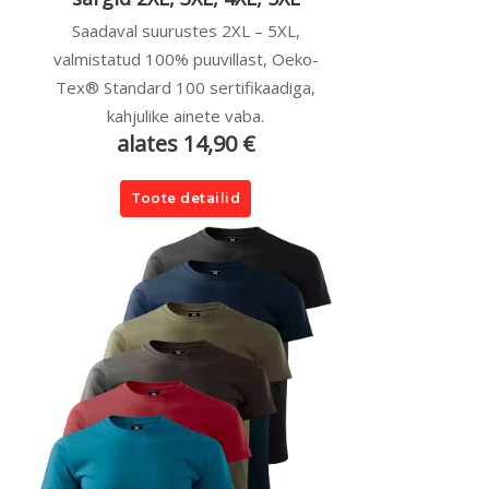
Saadaval suurustes 2XL – 5XL,
valmistatud 100% puuvillast, Oeko-
Tex® Standard 100 sertifikaadiga,
kahjulike ainete vaba.
alates 14,90 €
Toote detailid